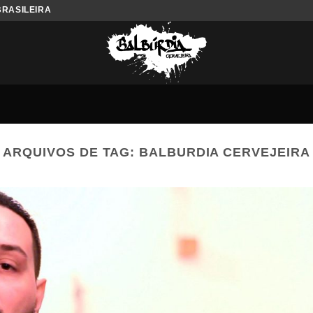
BRASILEIRA
ARQUIVOS DE TAG:
BALBURDIA CERVEJEIRA